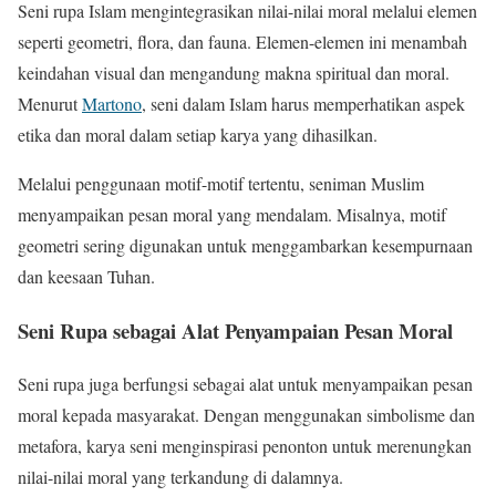
Seni rupa Islam mengintegrasikan nilai-nilai moral melalui elemen
seperti geometri, flora, dan fauna. Elemen-elemen ini menambah
keindahan visual dan mengandung makna spiritual dan moral.
Menurut
Martono
, seni dalam Islam harus memperhatikan aspek
etika dan moral dalam setiap karya yang dihasilkan.
Melalui penggunaan motif-motif tertentu, seniman Muslim
menyampaikan pesan moral yang mendalam. Misalnya, motif
geometri sering digunakan untuk menggambarkan kesempurnaan
dan keesaan Tuhan.
Seni Rupa sebagai Alat Penyampaian Pesan Moral
Seni rupa juga berfungsi sebagai alat untuk menyampaikan pesan
moral kepada masyarakat. Dengan menggunakan simbolisme dan
metafora, karya seni menginspirasi penonton untuk merenungkan
nilai-nilai moral yang terkandung di dalamnya.