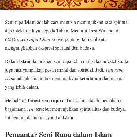
Islam
Seni rupa
adalah cara manusia menunjukkan rasa spiritual
dan intelektualnya kepada Tuhan. Menurut Desi Wulandari
(2016),
seni rupa Islam
sangat penting. Ia membantu
mengungkapkan ekspresi spiritual dan budaya.
Islam
Dalam
, keindahan seni rupa lebih dari sekedar estetika. Ia
juga menyampaikan pesan moral dan spiritual. Jadi,
seni rupa
keindahan
Islam
adalah cara untuk menunjukkan
dan makna
yang lebih dalam.
fungsi seni rupa
Memahami
dalam Islam adalah memahami
bagaimana
seni
tersebut menunjukkan spiritualitas dan budaya.
Ini penting dalam masyarakat Islam.
Pengantar Seni Rupa dalam Islam