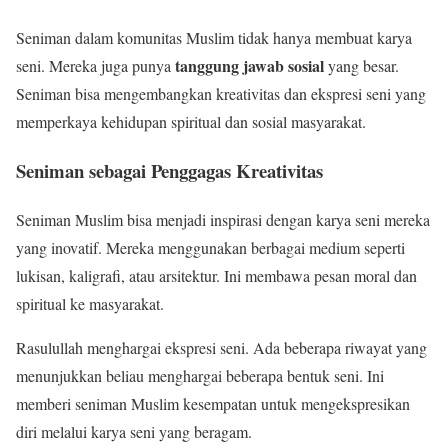
Seniman dalam komunitas Muslim tidak hanya membuat karya
tanggung jawab sosial
seni. Mereka juga punya
yang besar.
Seniman bisa mengembangkan kreativitas dan ekspresi seni yang
memperkaya kehidupan spiritual dan sosial masyarakat.
Seniman sebagai Penggagas Kreativitas
Seniman Muslim bisa menjadi inspirasi dengan karya seni mereka
yang inovatif. Mereka menggunakan berbagai medium seperti
lukisan, kaligrafi, atau arsitektur. Ini membawa pesan moral dan
spiritual ke masyarakat.
Rasulullah menghargai ekspresi seni. Ada beberapa riwayat yang
menunjukkan beliau menghargai beberapa bentuk seni. Ini
memberi seniman Muslim kesempatan untuk mengekspresikan
diri melalui karya seni yang beragam.