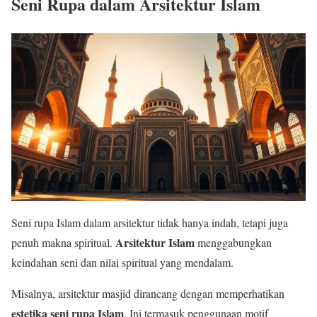
Seni Rupa dalam Arsitektur Islam
Seni rupa Islam dalam arsitektur tidak hanya indah, tetapi juga
Arsitektur Islam
penuh makna spiritual.
menggabungkan
keindahan seni dan nilai spiritual yang mendalam.
Misalnya, arsitektur masjid dirancang dengan memperhatikan
estetika seni rupa Islam
. Ini termasuk penggunaan motif