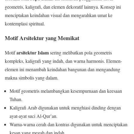
geometris, kaligrafi, dan elemen dekoratif lainnya. Konsep ini
menciptakan keindahan visual dan mengarahkan umat ke
kontemplasi spiritual.
Motif Arsitektur yang Memikat
arsitektur Islam
Motif
sering melibatkan pola geometris
kompleks, kaligrafi yang indah, dan warna harmonis. Elemen-
elemen ini menambah keindahan bangunan dan mengandung
makna simbolis yang dalam.
Motif geometris melambangkan kesempurnaan dan keesaan
Tuhan.
Kaligrafi Arab digunakan untuk menghiasi dinding dengan
ayat-ayat suci Al-Qur’an.
Warna-warna cerah dan kontras digunakan untuk menciptakan
kesan yang megah dan indah.