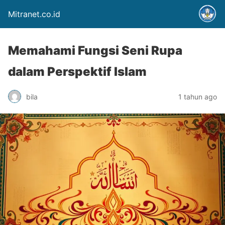
Mitranet.co.id
Memahami Fungsi Seni Rupa
dalam Perspektif Islam
bila
1 tahun ago