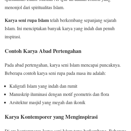
menonjol dari spiritualitas Islam.
Karya seni rupa Islam
telah berkembang sepanjang sejarah
Islam. Ini menciptakan banyak karya yang indah dan penuh
inspirasi.
Contoh Karya Abad Pertengahan
Pada abad pertengahan, karya seni Islam mencapai puncaknya.
Beberapa contoh karya seni rupa pada masa itu adalah:
Kaligrafi Islam yang indah dan rumit
Manuskrip iluminasi dengan motif geometris dan flora
Arsitektur masjid yang megah dan ikonik
Karya Kontemporer yang Menginspirasi
Di era kontemporer, karya seni Islam terus berkembang. Beberapa