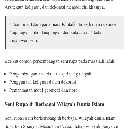
Arsitektur, kaligrafi, dan dekorasi menjadi ciri khasnya.
“Seni rupa Islam pada masa Khilafah tidak hanya dekorasi.
Tapi juga simbol keagungan dan kekuasaan,” kata
sejarawan seni.
Berikut contoh perkembangan seni rupa pada masa Khilafah:
Pengembangan arsitektur masjid yang megah
Penggunaan kaligrafi dalam dekorasi
Pemanfaatan motif geometri dan flora
Seni Rupa di Berbagai Wilayah Dunia Islam
Seni rupa Islam berkembang di berbagai wilayah dunia Islam.
Seperti di Spanyol, Mesir, dan Persia. Setiap wilayah punya ciri