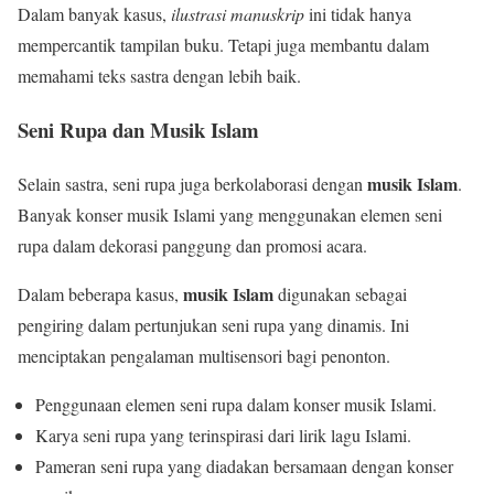
Dalam banyak kasus,
ilustrasi manuskrip
ini tidak hanya
mempercantik tampilan buku. Tetapi juga membantu dalam
memahami teks sastra dengan lebih baik.
Seni Rupa dan Musik Islam
musik Islam
Selain sastra, seni rupa juga berkolaborasi dengan
.
Banyak konser musik Islami yang menggunakan elemen seni
rupa dalam dekorasi panggung dan promosi acara.
musik Islam
Dalam beberapa kasus,
digunakan sebagai
pengiring dalam pertunjukan seni rupa yang dinamis. Ini
menciptakan pengalaman multisensori bagi penonton.
Penggunaan elemen seni rupa dalam konser musik Islami.
Karya seni rupa yang terinspirasi dari lirik lagu Islami.
Pameran seni rupa yang diadakan bersamaan dengan konser