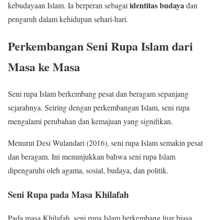
identitas budaya
kebudayaan Islam. Ia berperan sebagai
dan
pengaruh dalam kehidupan sehari-hari.
Perkembangan Seni Rupa Islam dari
Masa ke Masa
Seni rupa Islam berkembang pesat dan beragam sepanjang
sejarahnya. Seiring dengan perkembangan Islam, seni rupa
mengalami perubahan dan kemajuan yang signifikan.
Menurut Desi Wulandari (2016), seni rupa Islam semakin pesat
dan beragam. Ini menunjukkan bahwa seni rupa Islam
dipengaruhi oleh agama, sosial, budaya, dan politik.
Seni Rupa pada Masa Khilafah
Pada masa Khilafah, seni rupa Islam berkembang luar biasa.