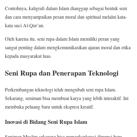
Contohnya, kaligrafi dalam Islam dianggap sebagai bentuk seni
dan cara menyampaikan pesan moral dan spiritual melalui kata-
kata suci Al-Qur’an.
Oleh karena itu, seni rupa dalam Islam memiliki peran yang
sangat penting dalam mengkomunikasikan ajaran moral dan etika
kepada masyarakat luas.
Seni Rupa dan Penerapan Teknologi
Perkembangan teknologi telah mengubah seni rupa Islam.
Sekarang, seniman bisa membuat karya yang lebih interaktif. Ini
membuka peluang baru untuk ekspresi kreatif.
Inovasi di Bidang Seni Rupa Islam
Seniman Muslim sekarang bisa mengeksplorasi dimensi baru