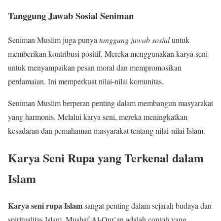
Tanggung Jawab Sosial Seniman
Seniman Muslim juga punya
tanggung jawab sosial
untuk
memberikan kontribusi positif. Mereka menggunakan karya seni
untuk menyampaikan pesan moral dan mempromosikan
perdamaian. Ini memperkuat nilai-nilai komunitas.
Seniman Muslim berperan penting dalam membangun masyarakat
yang harmonis. Melalui karya seni, mereka meningkatkan
kesadaran dan pemahaman masyarakat tentang nilai-nilai Islam.
Karya Seni Rupa yang Terkenal dalam
Islam
Karya seni rupa Islam
sangat penting dalam sejarah budaya dan
spiritualitas Islam. Mushaf Al-Qur’an adalah contoh yang