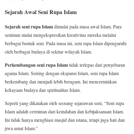
Sejarah Awal Seni Rupa Islam
Sejarah seni rupa Islam
dimulai pada masa awal Islam. Para
seniman mulai mengekspresikan kreativitas mereka melalui
berbagai bentuk seni. Pada masa ini, seni rupa Islam dipengaruhi
oleh berbagai budaya di sekitar wilayah Islam.
Perkembangan seni rupa Islam
tidak terlepas dari penyebaran
agama Islam. Seiring dengan ekspansi Islam, seni rupa Islam
berkembang dan menjadi lebih beragam. Ini mencerminkan
kekayaan budaya dan spiritualitas Islam.
Seperti yang dikatakan oleh seorang sejarawan seni, “Seni rupa
Islam adalah cerminan dari keindahan dan kebijaksanaan Islam.
Ini tidak hanya menghiasi masjid dan istana, tetapi juga hati dan
jiwa umat Islam.”