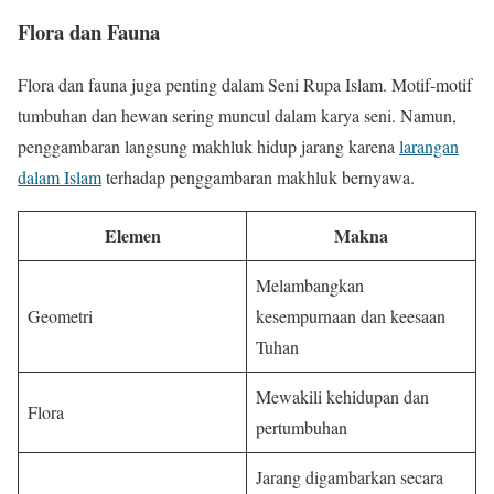
Flora dan Fauna
Flora dan fauna juga penting dalam Seni Rupa Islam. Motif-motif
tumbuhan dan hewan sering muncul dalam karya seni. Namun,
penggambaran langsung makhluk hidup jarang karena
larangan
dalam Islam
terhadap penggambaran makhluk bernyawa.
Elemen
Makna
Melambangkan
Geometri
kesempurnaan dan keesaan
Tuhan
Mewakili kehidupan dan
Flora
pertumbuhan
Jarang digambarkan secara