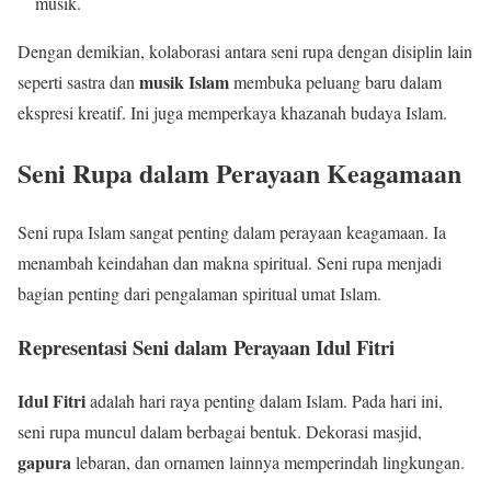
musik.
Dengan demikian, kolaborasi antara seni rupa dengan disiplin lain
musik Islam
seperti sastra dan
membuka peluang baru dalam
ekspresi kreatif. Ini juga memperkaya khazanah budaya Islam.
Seni Rupa dalam Perayaan Keagamaan
Seni rupa Islam sangat penting dalam perayaan keagamaan. Ia
menambah keindahan dan makna spiritual. Seni rupa menjadi
bagian penting dari pengalaman spiritual umat Islam.
Representasi Seni dalam Perayaan Idul Fitri
Idul Fitri
adalah hari raya penting dalam Islam. Pada hari ini,
seni rupa muncul dalam berbagai bentuk. Dekorasi masjid,
gapura
lebaran, dan ornamen lainnya memperindah lingkungan.