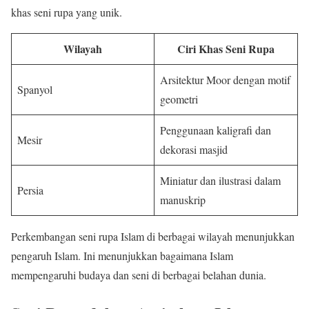
khas seni rupa yang unik.
Wilayah
Ciri Khas Seni Rupa
Arsitektur Moor dengan motif
Spanyol
geometri
Penggunaan kaligrafi dan
Mesir
dekorasi masjid
Miniatur dan ilustrasi dalam
Persia
manuskrip
Perkembangan seni rupa Islam di berbagai wilayah menunjukkan
pengaruh Islam. Ini menunjukkan bagaimana Islam
mempengaruhi budaya dan seni di berbagai belahan dunia.