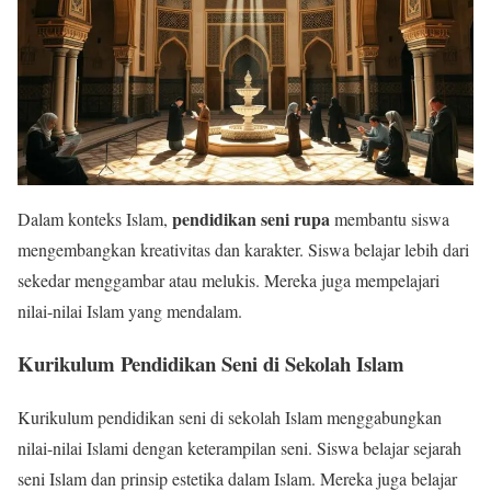
pendidikan seni rupa
Dalam konteks Islam,
membantu siswa
mengembangkan kreativitas dan karakter. Siswa belajar lebih dari
sekedar menggambar atau melukis. Mereka juga mempelajari
nilai-nilai Islam yang mendalam.
Kurikulum Pendidikan Seni di Sekolah Islam
Kurikulum pendidikan seni di sekolah Islam menggabungkan
nilai-nilai Islami dengan keterampilan seni. Siswa belajar sejarah
seni Islam dan prinsip estetika dalam Islam. Mereka juga belajar