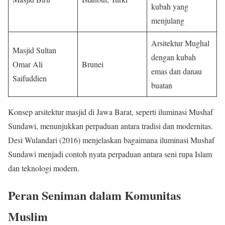
kubah yang
menjulang
Arsitektur Mughal
Masjid Sultan
dengan kubah
Omar Ali
Brunei
emas dan danau
Saifuddien
buatan
Konsep arsitektur masjid di Jawa Barat, seperti iluminasi Mushaf
Sundawi, menunjukkan perpaduan antara tradisi dan modernitas.
Desi Wulandari (2016) menjelaskan bagaimana iluminasi Mushaf
Sundawi menjadi contoh nyata perpaduan antara seni rupa Islam
dan teknologi modern.
Peran Seniman dalam Komunitas
Muslim