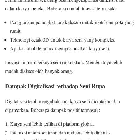
dalam karya mereka. Beberapa contoh inovasi termasuk:
Penggunaan perangkat lunak desain untuk motif dan pola yang
rumit.
Teknologi cetak 3D untuk karya seni yang kompleks.
Aplikasi mobile untuk mempromosikan karya seni.
Inovasi ini memperkaya seni rupa Islam. Membuatnya lebih
mudah diakses oleh banyak orang.
Dampak Digitalisasi terhadap Seni Rupa
Digitalisasi telah mengubah cara karya seni diciptakan dan
dipamerkan. Beberapa dampak positif termasuk:
Karya seni lebih terlihat di platform global.
Interaksi antara seniman dan audiens lebih dinamis.