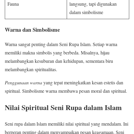
Fauna
langsung, tapi digunakan
dalam simbolisme
Warna dan Simbolisme
Warna sangat penting dalam Seni Rupa Islam. Setiap warna
memiliki makna simbolis yang berbeda. Misalnya, hijau
melambangkan kesuburan dan kehidupan, sementara biru
melambangkan spiritualitas.
Penggunaan warna
yang tepat meningkatkan kesan estetis dan
spiritual. Simbolisme warna membawa pesan moral dan spiritual.
Nilai Spiritual Seni Rupa dalam Islam
Seni rupa dalam Islam memiliki nilai spiritual yang mendalam. Ini
berperan penting dalam menyampaikan pesan keagamaan. Seni