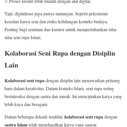
Proses kreatif lebih mudah dengan alat digital.
Tapi, digitalisasi juga punya tantangan. Seperti pelestarian
keaslian karya seni dan risiko kehilangan konteks budaya.
Penting bagi seniman dan kurator untuk mempertahankan nilai-
nilai seni rupa Islam.
Kolaborasi Seni Rupa dengan Disiplin
Lain
Kolaborasi seni rupa
dengan disiplin lain menawarkan peluang
baru dalam kreativitas. Dalam konteks Islam, seni rupa sering
berinteraksi dengan sastra dan musik. Ini menciptakan karya yang
lebih kaya dan beragam.
kolaborasi seni rupa
Dalam beberapa dekade terakhir,
dengan
sastra Islam
telah menghasilkan karya yang sangat