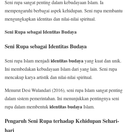
Seni rupa sangat penting dalam kebudayaan Islam. Ia
mempengaruhi berbagai aspek kehidupan. Seni rupa membantu
mengungkapkan identitas dan nilai-nilai spiritual.
Seni Rupa sebagai Identitas Budaya
Seni Rupa sebagai Identitas Budaya
identitas budaya
Seni rupa Islam menjadi
yang kuat dan unik.
Ini membedakan kebudayaan Islam dari yang lain. Seni rupa
mencakup karya artistik dan nilai-nilai spiritual.
Menurut Desi Wulandari (2016), seni rupa Islam sangat penting
dalam sistem pemerintahan. Ini menunjukkan pentingnya seni
identitas budaya
rupa dalam membentuk
Islam.
Pengaruh Seni Rupa terhadap Kehidupan Sehari-
hari