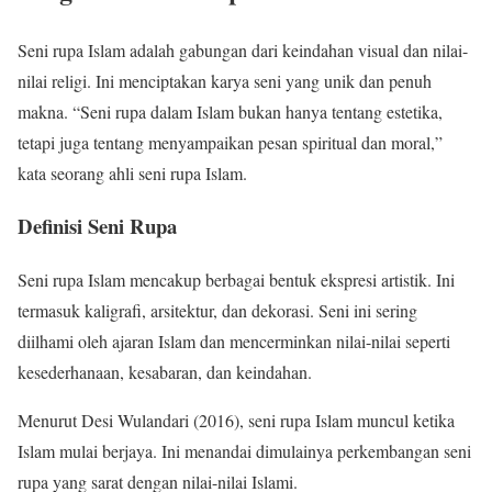
Seni rupa Islam adalah gabungan dari keindahan visual dan nilai-
nilai religi. Ini menciptakan karya seni yang unik dan penuh
makna. “Seni rupa dalam Islam bukan hanya tentang estetika,
tetapi juga tentang menyampaikan pesan spiritual dan moral,”
kata seorang ahli seni rupa Islam.
Definisi Seni Rupa
Seni rupa Islam mencakup berbagai bentuk ekspresi artistik. Ini
termasuk kaligrafi, arsitektur, dan dekorasi. Seni ini sering
diilhami oleh ajaran Islam dan mencerminkan nilai-nilai seperti
kesederhanaan, kesabaran, dan keindahan.
Menurut Desi Wulandari (2016), seni rupa Islam muncul ketika
Islam mulai berjaya. Ini menandai dimulainya perkembangan seni
rupa yang sarat dengan nilai-nilai Islami.