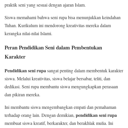
praktik seni yang sesuai dengan ajaran Islam.
Siswa memahami bahwa seni rupa bisa menunjukkan keindahan
Tuhan. Kurikulum ini mendorong kreativitas mereka dalam
kerangka nilai-nilai Islami.
Peran Pendidikan Seni dalam Pembentukan
Karakter
Pendidikan seni rupa
sangat penting dalam membentuk karakter
siswa. Melalui kreativitas, siswa belajar bersabar, teliti, dan
dedikasi. Seni rupa membantu siswa mengungkapkan perasaan
dan pikiran mereka.
Ini membantu siswa mengembangkan empati dan pemahaman
pendidikan seni rupa
terhadap orang lain. Dengan demikian,
membuat siswa kreatif, berkarakter, dan berakhlak mulia. Ini