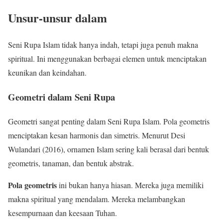
Unsur-unsur dalam
Seni Rupa Islam tidak hanya indah, tetapi juga penuh makna
spiritual. Ini menggunakan berbagai elemen untuk menciptakan
keunikan dan keindahan.
Geometri dalam Seni Rupa
Geometri sangat penting dalam Seni Rupa Islam. Pola geometris
menciptakan kesan harmonis dan simetris. Menurut Desi
Wulandari (2016), ornamen Islam sering kali berasal dari bentuk
geometris, tanaman, dan bentuk abstrak.
Pola geometris
ini bukan hanya hiasan. Mereka juga memiliki
makna spiritual yang mendalam. Mereka melambangkan
kesempurnaan dan keesaan Tuhan.