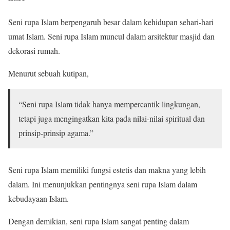
Seni rupa Islam berpengaruh besar dalam kehidupan sehari-hari
umat Islam. Seni rupa Islam muncul dalam arsitektur masjid dan
dekorasi rumah.
Menurut sebuah kutipan,
“Seni rupa Islam tidak hanya mempercantik lingkungan,
tetapi juga mengingatkan kita pada nilai-nilai spiritual dan
prinsip-prinsip agama.”
Seni rupa Islam memiliki fungsi estetis dan makna yang lebih
dalam. Ini menunjukkan pentingnya seni rupa Islam dalam
kebudayaan Islam.
Dengan demikian, seni rupa Islam sangat penting dalam