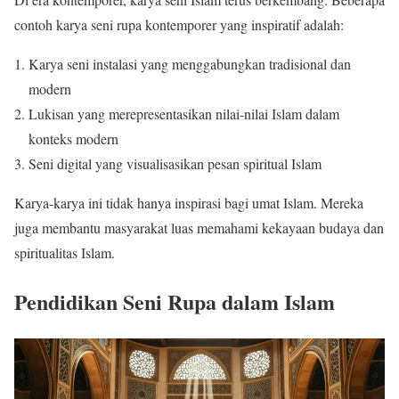
contoh karya seni rupa kontemporer yang inspiratif adalah:
Karya seni instalasi yang menggabungkan tradisional dan
modern
Lukisan yang merepresentasikan nilai-nilai Islam dalam
konteks modern
Seni digital yang visualisasikan pesan spiritual Islam
Karya-karya ini tidak hanya inspirasi bagi umat Islam. Mereka
juga membantu masyarakat luas memahami kekayaan budaya dan
spiritualitas Islam.
Pendidikan Seni Rupa dalam Islam