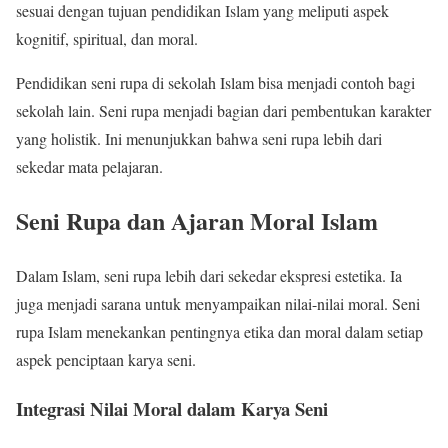
sesuai dengan tujuan pendidikan Islam yang meliputi aspek
kognitif, spiritual, dan moral.
Pendidikan seni rupa di sekolah Islam bisa menjadi contoh bagi
sekolah lain. Seni rupa menjadi bagian dari pembentukan karakter
yang holistik. Ini menunjukkan bahwa seni rupa lebih dari
sekedar mata pelajaran.
Seni Rupa dan Ajaran Moral Islam
Dalam Islam, seni rupa lebih dari sekedar ekspresi estetika. Ia
juga menjadi sarana untuk menyampaikan nilai-nilai moral. Seni
rupa Islam menekankan pentingnya etika dan moral dalam setiap
aspek penciptaan karya seni.
Integrasi Nilai Moral dalam Karya Seni