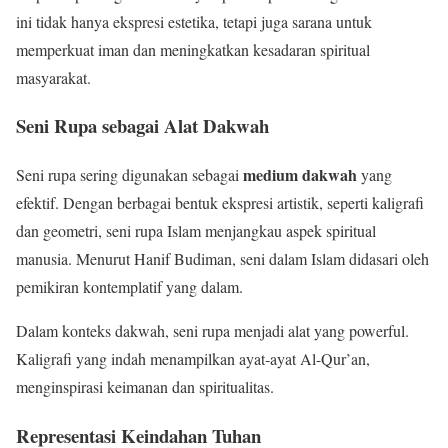
ini tidak hanya ekspresi estetika, tetapi juga sarana untuk
memperkuat iman dan meningkatkan kesadaran spiritual
masyarakat.
Seni Rupa sebagai Alat Dakwah
medium dakwah
Seni rupa sering digunakan sebagai
yang
efektif. Dengan berbagai bentuk ekspresi artistik, seperti kaligrafi
dan geometri, seni rupa Islam menjangkau aspek spiritual
manusia. Menurut Hanif Budiman, seni dalam Islam didasari oleh
pemikiran kontemplatif yang dalam.
Dalam konteks dakwah, seni rupa menjadi alat yang powerful.
Kaligrafi yang indah menampilkan ayat-ayat Al-Qur’an,
menginspirasi keimanan dan spiritualitas.
Representasi Keindahan Tuhan