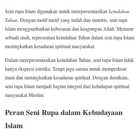
Seni rupa Islam digunakan untuk merepresentasikan
keindahan
Tuhan
. Dengan motif-motif yang indah dan simetris, seni rupa
Islam menggambarkan kebesaran dan keagungan Allah. Menurut
sebuah studi, representasi keindahan Tuhan dalam seni rupa Islam
meningkatkan kesadaran spiritual masyarakat.
Dalam merepresentasikan keindahan Tuhan, seni rupa Islam tidak
hanya ekspresi estetika. Tetapi juga sarana untuk memperkuat
iman dan meningkatkan kesadaran spiritual. Dengan demikian,
seni rupa Islam menjadi bagian integral dari kehidupan spiritual
masyarakat Muslim.
Peran Seni Rupa dalam Kebudayaan
Islam