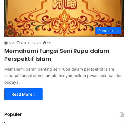
Pendidikan
bila
Juli 31, 2025
59
Memahami Fungsi Seni Rupa dalam
Perspektif Islam
Memahami peran penting seni rupa dalam perspektif Islam
sebagai fungsi utama untuk menyampaikan pesan spiritual dan
budaya.
Read More »
Populer