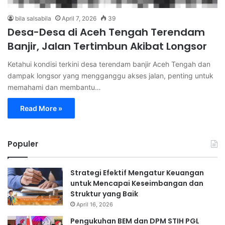
bila salsabila
April 7, 2026
39
Desa-Desa di Aceh Tengah Terendam
Banjir, Jalan Tertimbun Akibat Longsor
Ketahui kondisi terkini desa terendam banjir Aceh Tengah dan
dampak longsor yang mengganggu akses jalan, penting untuk
memahami dan membantu…
Read More »
Populer
Strategi Efektif Mengatur Keuangan
untuk Mencapai Keseimbangan dan
Struktur yang Baik
April 16, 2026
Pengukuhan BEM dan DPM STIH PGL