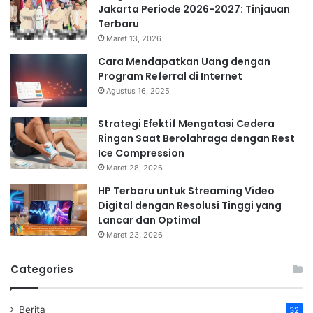
Jakarta Periode 2026-2027: Tinjauan
Terbaru
Maret 13, 2026
Cara Mendapatkan Uang dengan
Program Referral di Internet
Agustus 16, 2025
Strategi Efektif Mengatasi Cedera
Ringan Saat Berolahraga dengan Rest
Ice Compression
Maret 28, 2026
HP Terbaru untuk Streaming Video
Digital dengan Resolusi Tinggi yang
Lancar dan Optimal
Maret 23, 2026
Categories
Berita
32