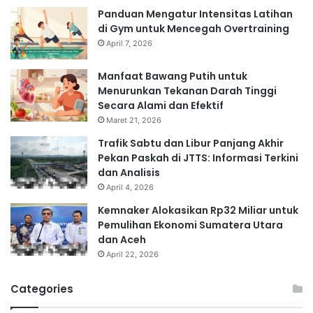
Panduan Mengatur Intensitas Latihan
di Gym untuk Mencegah Overtraining
April 7, 2026
Manfaat Bawang Putih untuk
Menurunkan Tekanan Darah Tinggi
Secara Alami dan Efektif
Maret 21, 2026
Trafik Sabtu dan Libur Panjang Akhir
Pekan Paskah di JTTS: Informasi Terkini
dan Analisis
April 4, 2026
Kemnaker Alokasikan Rp32 Miliar untuk
Pemulihan Ekonomi Sumatera Utara
dan Aceh
April 22, 2026
Categories