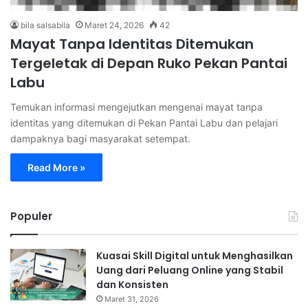
bila salsabila
Maret 24, 2026
42
Mayat Tanpa Identitas Ditemukan
Tergeletak di Depan Ruko Pekan Pantai
Labu
Temukan informasi mengejutkan mengenai mayat tanpa
identitas yang ditemukan di Pekan Pantai Labu dan pelajari
dampaknya bagi masyarakat setempat.
Read More »
Populer
Kuasai Skill Digital untuk Menghasilkan
Uang dari Peluang Online yang Stabil
dan Konsisten
Maret 31, 2026