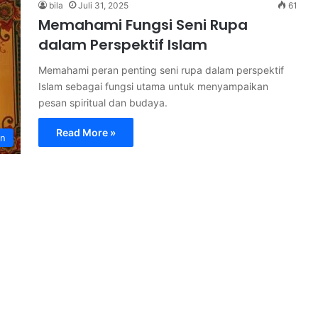
bila
Juli 31, 2025
61
Memahami Fungsi Seni Rupa
dalam Perspektif Islam
Memahami peran penting seni rupa dalam perspektif
Islam sebagai fungsi utama untuk menyampaikan
pesan spiritual dan budaya.
Read More »
an