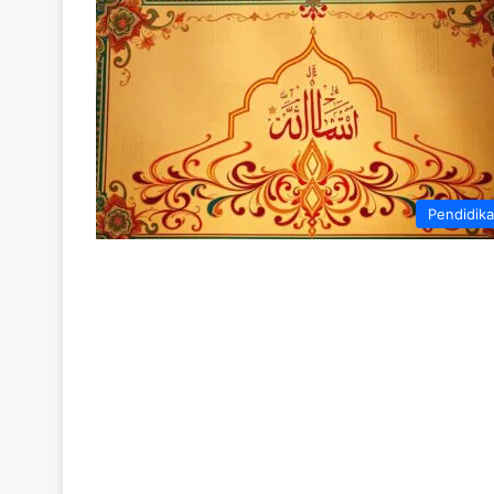
Pendidik