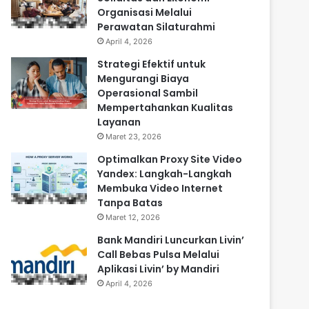
Organisasi Melalui
Perawatan Silaturahmi
April 4, 2026
Strategi Efektif untuk
Mengurangi Biaya
Operasional Sambil
Mempertahankan Kualitas
Layanan
Maret 23, 2026
Optimalkan Proxy Site Video
Yandex: Langkah-Langkah
Membuka Video Internet
Tanpa Batas
Maret 12, 2026
Bank Mandiri Luncurkan Livin’
Call Bebas Pulsa Melalui
Aplikasi Livin’ by Mandiri
April 4, 2026