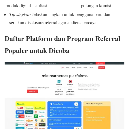
produk digital
afiliasi
potongan komisi
Tip singkat:
Jelaskan langkah untuk pengguna baru dan
sertakan disclosure referral agar audiens percaya.
Daftar Platform dan Program Referral
Populer untuk Dicoba