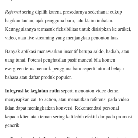
Referral
sering dipilih karena prosedurnya sederhana: cukup
bagikan tautan, ajak pengguna baru, lalu klaim imbalan.
Keunggulannya termasuk fleksibilitas untuk disisipkan ke artikel,
video, atau live streaming yang menjangkau penonton luas.
Banyak aplikasi menawarkan insentif berupa saldo, hadiah, atau
uang tunai. Potensi penghasilan pasif muncul bila konten
evergreen terus menarik pengguna baru seperti tutorial belajar
bahasa atau daftar produk populer.
Integrasi ke kegiatan rutin
seperti menonton video demo,
menyisipkan call-to-action, atau menautkan referensi pada video
iklan dapat meningkatkan konversi. Rekomendasi personal
kepada klien atau teman sering kali lebih efektif daripada promosi
generik.