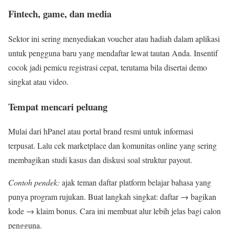
Fintech, game, dan media
Sektor ini sering menyediakan voucher atau hadiah dalam aplikasi
untuk pengguna baru yang mendaftar lewat tautan Anda. Insentif
cocok jadi pemicu registrasi cepat, terutama bila disertai demo
singkat atau video.
Tempat mencari peluang
Mulai dari hPanel atau portal brand resmi untuk informasi
terpusat. Lalu cek marketplace dan komunitas online yang sering
membagikan studi kasus dan diskusi soal struktur payout.
Contoh pendek:
ajak teman daftar platform belajar bahasa yang
punya program rujukan. Buat langkah singkat: daftar → bagikan
kode → klaim bonus. Cara ini membuat alur lebih jelas bagi calon
pengguna.