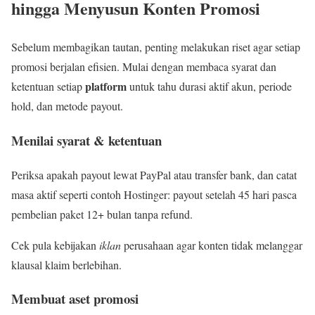
hingga Menyusun Konten Promosi
Sebelum membagikan tautan, penting melakukan riset agar setiap
promosi berjalan efisien. Mulai dengan membaca syarat dan
platform
ketentuan setiap
untuk tahu durasi aktif akun, periode
hold, dan metode payout.
Menilai syarat & ketentuan
Periksa apakah payout lewat PayPal atau transfer bank, dan catat
masa aktif seperti contoh Hostinger: payout setelah 45 hari pasca
pembelian paket 12+ bulan tanpa refund.
Cek pula kebijakan
iklan
perusahaan agar konten tidak melanggar
klausal klaim berlebihan.
Membuat aset promosi