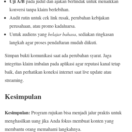
Uji A/B
pada judul dan ajakan bertindak untuk menaikkan
konversi tanpa klaim berlebihan.
Audit rutin untuk cek link rusak, perubahan kebijakan
perusahaan, atau promo kadaluarsa.
Untuk audiens yang
belajar bahasa
, sediakan ringkasan
langkah agar proses pendaftaran mudah diikuti.
Simpan bukti komunikasi saat ada perubahan syarat. Jaga
integritas klaim imbalan pada aplikasi agar reputasi kanal tetap
baik, dan perhatikan koneksi internet saat live update atau
streaming.
Kesimpulan
Kesimpulan:
Program rujukan bisa menjadi jalur praktis untuk
menghasilkan uang jika Anda fokus membuat konten yang
membantu orang memahami langkahnya.