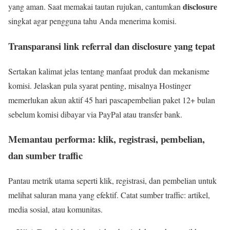
disclosure
yang aman. Saat memakai tautan rujukan, cantumkan
singkat agar pengguna tahu Anda menerima komisi.
Transparansi link referral dan disclosure yang tepat
Sertakan kalimat jelas tentang manfaat produk dan mekanisme
komisi. Jelaskan pula syarat penting, misalnya Hostinger
memerlukan akun aktif 45 hari pascapembelian paket 12+ bulan
sebelum komisi dibayar via PayPal atau transfer bank.
Memantau performa: klik, registrasi, pembelian,
dan sumber traffic
Pantau metrik utama seperti klik, registrasi, dan pembelian untuk
melihat saluran mana yang efektif. Catat sumber traffic: artikel,
media sosial, atau komunitas.