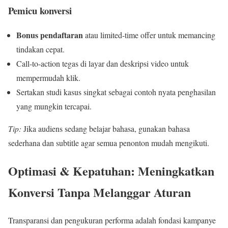
Pemicu konversi
Bonus pendaftaran
atau limited-time offer untuk memancing
tindakan cepat.
Call-to-action tegas di layar dan deskripsi video untuk
mempermudah klik.
Sertakan studi kasus singkat sebagai contoh nyata penghasilan
yang mungkin tercapai.
Tip:
Jika audiens sedang belajar bahasa, gunakan bahasa
sederhana dan subtitle agar semua penonton mudah mengikuti.
Optimasi & Kepatuhan: Meningkatkan
Konversi Tanpa Melanggar Aturan
Transparansi dan pengukuran performa adalah fondasi kampanye