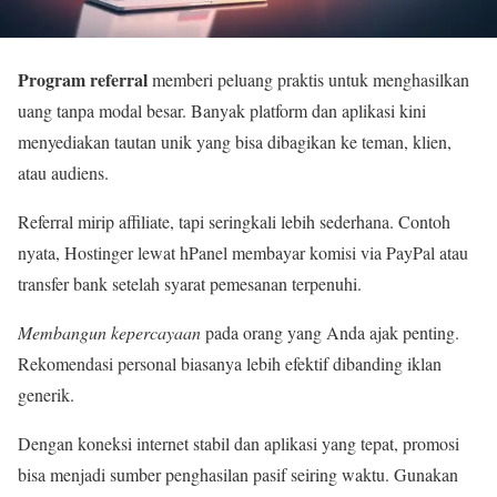
Program referral
memberi peluang praktis untuk menghasilkan
uang tanpa modal besar. Banyak platform dan aplikasi kini
menyediakan tautan unik yang bisa dibagikan ke teman, klien,
atau audiens.
Referral mirip affiliate, tapi seringkali lebih sederhana. Contoh
nyata, Hostinger lewat hPanel membayar komisi via PayPal atau
transfer bank setelah syarat pemesanan terpenuhi.
Membangun kepercayaan
pada orang yang Anda ajak penting.
Rekomendasi personal biasanya lebih efektif dibanding iklan
generik.
Dengan koneksi internet stabil dan aplikasi yang tepat, promosi
bisa menjadi sumber penghasilan pasif seiring waktu. Gunakan