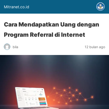
Mitranet.co.id
Cara Mendapatkan Uang dengan
Program Referral di Internet
bila
12 bulan ago