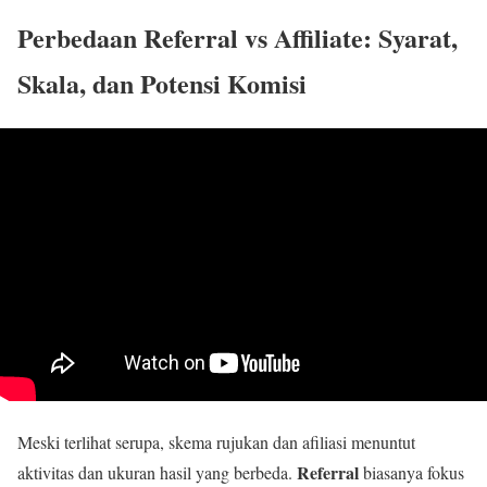
Perbedaan Referral vs Affiliate: Syarat,
Skala, dan Potensi Komisi
Meski terlihat serupa, skema rujukan dan afiliasi menuntut
Referral
aktivitas dan ukuran hasil yang berbeda.
biasanya fokus