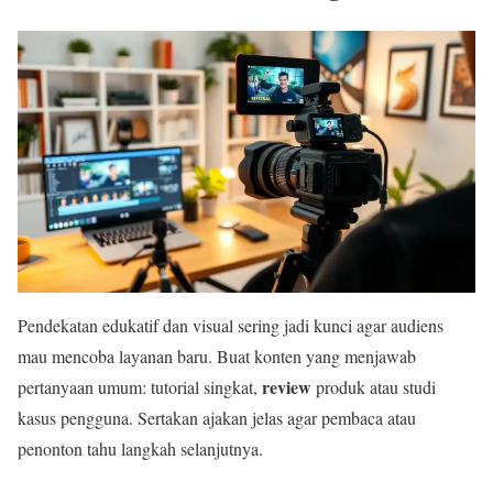
Pendekatan edukatif dan visual sering jadi kunci agar audiens
mau mencoba layanan baru. Buat konten yang menjawab
review
pertanyaan umum: tutorial singkat,
produk atau studi
kasus pengguna. Sertakan ajakan jelas agar pembaca atau
penonton tahu langkah selanjutnya.