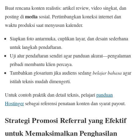
Buat rencana konten realistis: artikel review, video singkat, dan
media
posting di
sosial. Pertimbangkan koneksi internet dan
waktu produksi saat menyusun kalender.
Siapkan foto antarmuka, cuplikan layar, dan desain sederhana
untuk langkah pendaftaran.
Uji alur pendaftaran sendiri agar panduan akurat—pengalaman
pribadi membantu klien percaya.
Tambahkan glosarium jika audiens sedang
belajar bahasa
agar
istilah teknis mudah dimengerti.
Untuk contoh praktik dan detail teknis, pelajari
panduan
Hostinger
sebagai referensi penataan konten dan syarat payout.
Strategi Promosi Referral yang Efektif
untuk Memaksimalkan Penghasilan