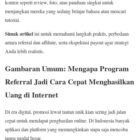
konten seperti review, foto, atau panduan singkat untuk
menjangkau mereka yang sedang belajar bahasa atau mencari
tutorial.
Simak artikel
ini untuk memahami langkah praktis, perbedaan
antara referral dan affiliate, serta ekspektasi payout agar strategi
Anda lebih realistis.
Gambaran Umum: Mengapa Program
Referral Jadi Cara Cepat Menghasilkan
Uang di Internet
Di era digital, promosi lewat tautan unik kian sering jadi jalan
cepat untuk mendapat penghasilan online. Di Indonesia banyak
aplikasi dan platform yang memungkinkan siapa saja mencoba
tanpa modal besar.