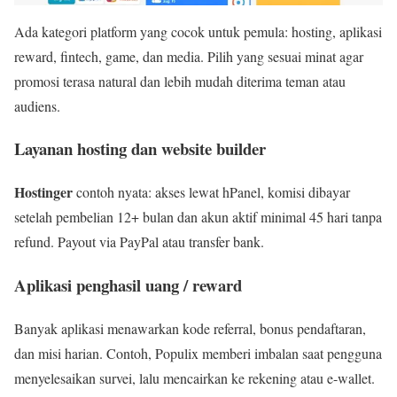
Ada kategori platform yang cocok untuk pemula: hosting, aplikasi
reward, fintech, game, dan media. Pilih yang sesuai minat agar
promosi terasa natural dan lebih mudah diterima teman atau
audiens.
Layanan hosting dan website builder
Hostinger
contoh nyata: akses lewat hPanel, komisi dibayar
setelah pembelian 12+ bulan dan akun aktif minimal 45 hari tanpa
refund. Payout via PayPal atau transfer bank.
Aplikasi penghasil uang / reward
Banyak aplikasi menawarkan kode referral, bonus pendaftaran,
dan misi harian. Contoh, Populix memberi imbalan saat pengguna
menyelesaikan survei, lalu mencairkan ke rekening atau e-wallet.