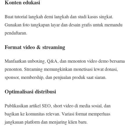
Konten edukasi
Buat tutorial langkah demi langkah dan studi kasus singkat.
Gunakan foto tangkapan layar dan desain grafis untuk memandu
pendaftaran.
Format video & streaming
Manfaatkan unboxing, Q&A, dan menonton video demo bersama
penonton. Streaming memungkinkan monetisasi lewat donasi,
sponsor, membership, dan penjualan produk saat siaran.
Optimalisasi distribusi
Publikasikan artikel SEO, short video di media sosial, dan
bagikan ke komunitas relevan. Variasi format memperluas
jangkauan platform dan menjaring klien baru.