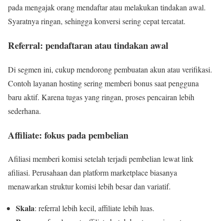
pada mengajak orang mendaftar atau melakukan tindakan awal.
Syaratnya ringan, sehingga konversi sering cepat tercatat.
Referral: pendaftaran atau tindakan awal
Di segmen ini, cukup mendorong pembuatan akun atau verifikasi.
Contoh layanan hosting sering memberi bonus saat pengguna
baru aktif. Karena tugas yang ringan, proses pencairan lebih
sederhana.
Affiliate: fokus pada pembelian
Afiliasi memberi komisi setelah terjadi pembelian lewat link
afiliasi. Perusahaan dan platform marketplace biasanya
menawarkan struktur komisi lebih besar dan variatif.
Skala
: referral lebih kecil, affiliate lebih luas.