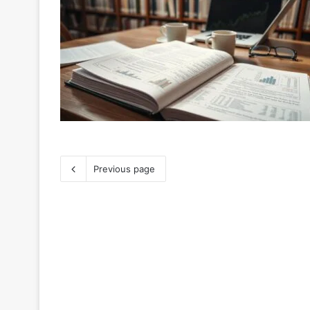
Previous page