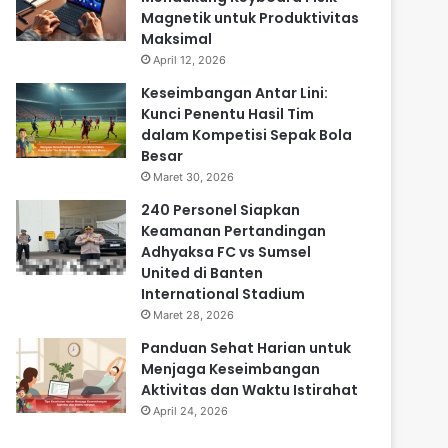
Magnetik untuk Produktivitas
Maksimal
April 12, 2026
Keseimbangan Antar Lini:
Kunci Penentu Hasil Tim
dalam Kompetisi Sepak Bola
Besar
Maret 30, 2026
240 Personel Siapkan
Keamanan Pertandingan
Adhyaksa FC vs Sumsel
United di Banten
International Stadium
Maret 28, 2026
Panduan Sehat Harian untuk
Menjaga Keseimbangan
Aktivitas dan Waktu Istirahat
April 24, 2026