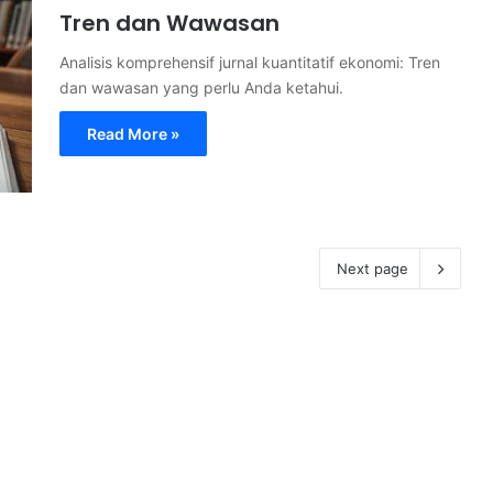
Tren dan Wawasan
Analisis komprehensif jurnal kuantitatif ekonomi: Tren
dan wawasan yang perlu Anda ketahui.
Read More »
Next page