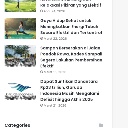
Relaksasi Pikiran yang Efektif
April 24, 2026
Gaya Hidup Sehat untuk
Meningkatkan Energi Tubuh
Secara Efektif dan Terkontrol
Maret 22, 2026
Sampah Berserakan di Jalan
Pondok Rawa, Kades Sampali
Segera Lakukan Pembersihan
Efektif
Maret 16, 2026
Dapat Suntikan Danantara
Rp23 triliun, Garuda
Indonesia Masih Mengalami
Defisit hingga Akhir 2025
Maret 21, 2026
Categories