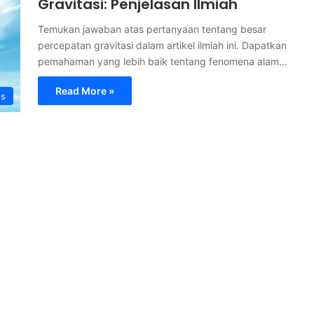
Gravitasi: Penjelasan Ilmiah
Temukan jawaban atas pertanyaan tentang besar
percepatan gravitasi dalam artikel ilmiah ini. Dapatkan
pemahaman yang lebih baik tentang fenomena alam…
Read More »
s