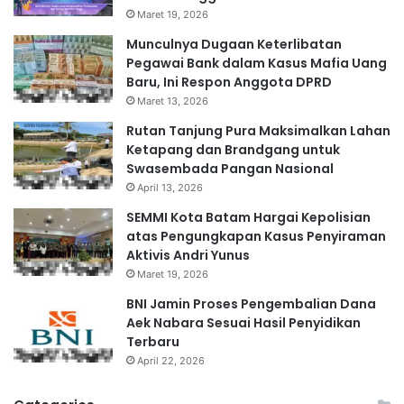
Maret 19, 2026
Munculnya Dugaan Keterlibatan
Pegawai Bank dalam Kasus Mafia Uang
Baru, Ini Respon Anggota DPRD
Maret 13, 2026
Rutan Tanjung Pura Maksimalkan Lahan
Ketapang dan Brandgang untuk
Swasembada Pangan Nasional
April 13, 2026
SEMMI Kota Batam Hargai Kepolisian
atas Pengungkapan Kasus Penyiraman
Aktivis Andri Yunus
Maret 19, 2026
BNI Jamin Proses Pengembalian Dana
Aek Nabara Sesuai Hasil Penyidikan
Terbaru
April 22, 2026