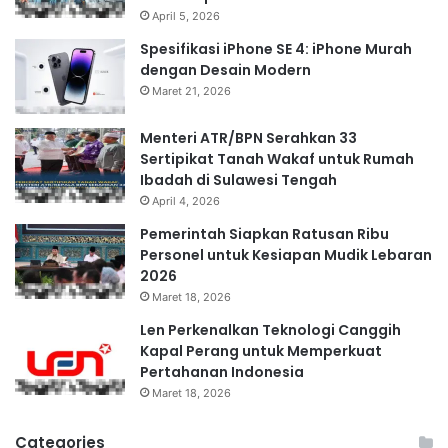
April 5, 2026
Spesifikasi iPhone SE 4: iPhone Murah
dengan Desain Modern
Maret 21, 2026
Menteri ATR/BPN Serahkan 33
Sertipikat Tanah Wakaf untuk Rumah
Ibadah di Sulawesi Tengah
April 4, 2026
Pemerintah Siapkan Ratusan Ribu
Personel untuk Kesiapan Mudik Lebaran
2026
Maret 18, 2026
Len Perkenalkan Teknologi Canggih
Kapal Perang untuk Memperkuat
Pertahanan Indonesia
Maret 18, 2026
Categories