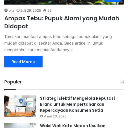
bila
Juli 29, 2025
92
Ampas Tebu: Pupuk Alami yang Mudah
Didapat
Temukan manfaat ampas tebu sebagai pupuk alami yang
mudah didapat di sekitar Anda. Baca artikel ini untuk
mengetahui cara memanfaatkannya.
Read More »
Populer
Strategi Efektif Mengelola Reputasi
Brand untuk Mempertahankan
Kepercayaan Konsumen Setia
Maret 23, 2026
Wakil Wali Kota Medan Usulkan