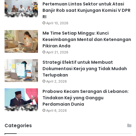
Pertemuan Lintas Sektor untuk Atasi
Banjir Rob saat Kunjungan Komisi V DPR
RI
April 10, 2026
Me Time Setiap Minggu: Kunci
Keseimbangan Mental dan Ketenangan
Pikiran Anda
April 21, 2026
Strategi Efektif untuk Membuat
Dokumentasi Kerja yang Tidak Mudah
Terlupakan
April 2, 2026
Prabowo Kecam Serangan di Lebanon:
Tindakan Keji yang Ganggu
Perdamaian Dunia
April 6, 2026
Categories