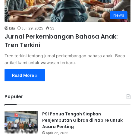
News
bila
Juli 29, 2025
53
Jurnal Perkembangan Bahasa Anak:
Tren Terkini
Tren terkini tentang jurnal perkembangan bahasa anak. Baca
artikel kami untuk wawasan terbaru.
Read More »
Populer
PSI Papua Tengah Siapkan
Penjemputan Gibran di Nabire untuk
Acara Penting
April 22, 2026