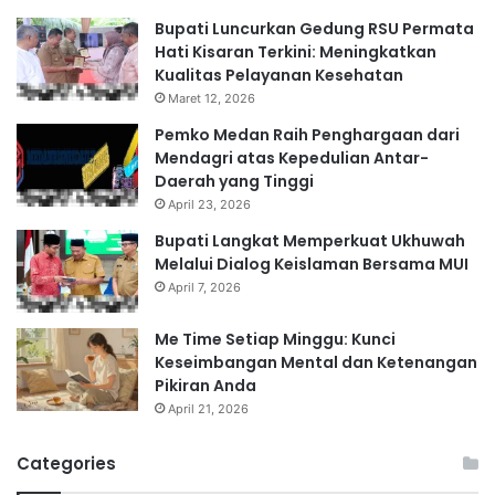
Bupati Luncurkan Gedung RSU Permata
Hati Kisaran Terkini: Meningkatkan
Kualitas Pelayanan Kesehatan
Maret 12, 2026
Pemko Medan Raih Penghargaan dari
Mendagri atas Kepedulian Antar-
Daerah yang Tinggi
April 23, 2026
Bupati Langkat Memperkuat Ukhuwah
Melalui Dialog Keislaman Bersama MUI
April 7, 2026
Me Time Setiap Minggu: Kunci
Keseimbangan Mental dan Ketenangan
Pikiran Anda
April 21, 2026
Categories