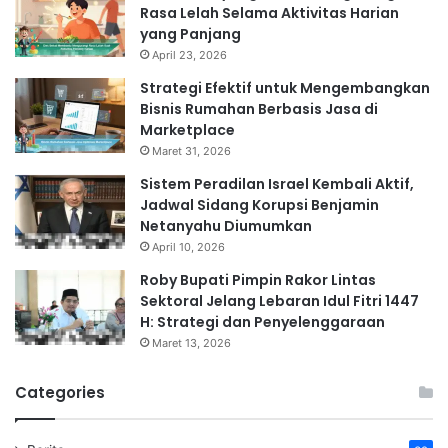
Rasa Lelah Selama Aktivitas Harian
yang Panjang
April 23, 2026
Strategi Efektif untuk Mengembangkan
Bisnis Rumahan Berbasis Jasa di
Marketplace
Maret 31, 2026
Sistem Peradilan Israel Kembali Aktif,
Jadwal Sidang Korupsi Benjamin
Netanyahu Diumumkan
April 10, 2026
Roby Bupati Pimpin Rakor Lintas
Sektoral Jelang Lebaran Idul Fitri 1447
H: Strategi dan Penyelenggaraan
Maret 13, 2026
Categories