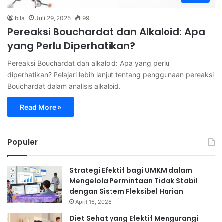
bila
Juli 29, 2025
99
Pereaksi Bouchardat dan Alkaloid: Apa
yang Perlu Diperhatikan?
Pereaksi Bouchardat dan alkaloid: Apa yang perlu
diperhatikan? Pelajari lebih lanjut tentang penggunaan pereaksi
Bouchardat dalam analisis alkaloid.
Read More »
Populer
Strategi Efektif bagi UMKM dalam
Mengelola Permintaan Tidak Stabil
dengan Sistem Fleksibel Harian
April 16, 2026
Diet Sehat yang Efektif Mengurangi