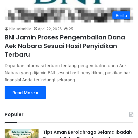
Berita
bila salsabila
April 22, 2026
25
BNI Jamin Proses Pengembalian Dana
Aek Nabara Sesuai Hasil Penyidikan
Terbaru
Dapatkan informasi terbaru tentang pengembalian dana Aek
Nabara yang dijamin BNI sesuai hasil penyidikan, pastikan hak
finansial Anda terlindungi sekarang…
Read More »
Populer
Tips Aman Berolahraga Selama Ibadah